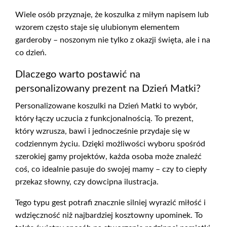
Wiele osób przyznaje, że koszulka z miłym napisem lub
wzorem często staje się ulubionym elementem
garderoby – noszonym nie tylko z okazji święta, ale i na
co dzień.
Dlaczego warto postawić na
personalizowany prezent na Dzień Matki?
Personalizowane koszulki na Dzień Matki to wybór,
który łączy uczucia z funkcjonalnością. To prezent,
który wzrusza, bawi i jednocześnie przydaje się w
codziennym życiu. Dzięki możliwości wyboru spośród
szerokiej gamy projektów, każda osoba może znaleźć
coś, co idealnie pasuje do swojej mamy – czy to ciepły
przekaz słowny, czy dowcipna ilustracja.
Tego typu gest potrafi znacznie silniej wyrazić miłość i
wdzięczność niż najbardziej kosztowny upominek. To