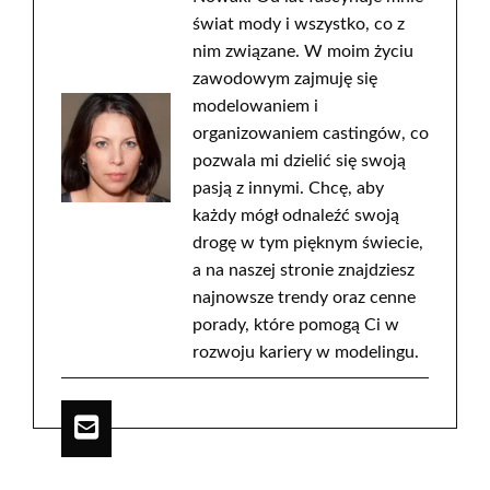
świat mody i wszystko, co z
nim związane. W moim życiu
zawodowym zajmuję się
modelowaniem i
organizowaniem castingów, co
pozwala mi dzielić się swoją
pasją z innymi. Chcę, aby
każdy mógł odnaleźć swoją
drogę w tym pięknym świecie,
a na naszej stronie znajdziesz
najnowsze trendy oraz cenne
porady, które pomogą Ci w
rozwoju kariery w modelingu.