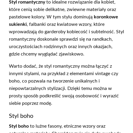
Styl romantyczny
to idealne rozwiązanie dla kobiet,
które cenią sobie delikatne, zwiewne materiały oraz
pastelowe kolory. W tym stylu dominują
koronkowe
sukienki
, falbanki oraz kwiatowe wzory, które
wprowadzają do garderoby kobiecość i subtelność. Styl
romantyczny doskonale sprawdzi się na randkach,
uroczystościach rodzinnych oraz innych okazjach,
gdzie chcemy wyglądać zjawiskowo.
Warto dodać, że styl romantyczny można łączyć z
innymi stylami, na przykład z elementami vintage czy
boho, co pozwala na tworzenie unikalnych i
niepowtarzalnych stylizacji. Dzięki temu można w
prosty sposób podkreślić swoją osobowość i wyrazić
siebie poprzez modę.
Styl boho
Styl boho
to luźne fasony, etniczne wzory oraz