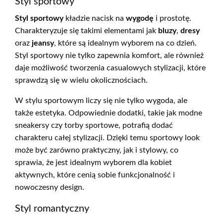
Styl sportowy
Styl sportowy
kładzie nacisk na
wygodę
i prostotę.
Charakteryzuje się takimi elementami jak
bluzy
,
dresy
oraz
jeansy
, które są idealnym wyborem na co dzień.
Styl sportowy nie tylko zapewnia komfort, ale również
daje możliwość tworzenia casualowych stylizacji, które
sprawdzą się w wielu okolicznościach.
W stylu sportowym liczy się nie tylko wygoda, ale
także estetyka. Odpowiednie dodatki, takie jak modne
sneakersy czy torby sportowe, potrafią dodać
charakteru całej stylizacji. Dzięki temu sportowy look
może być zarówno praktyczny, jak i stylowy, co
sprawia, że jest idealnym wyborem dla kobiet
aktywnych, które cenią sobie funkcjonalność i
nowoczesny design.
Styl romantyczny