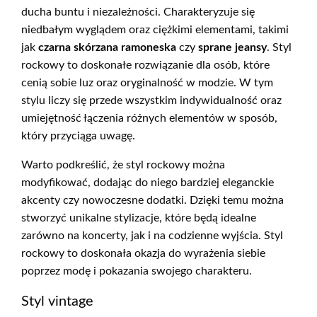
ducha buntu i niezależności. Charakteryzuje się
niedbałym wyglądem oraz ciężkimi elementami, takimi
jak
czarna skórzana ramoneska
czy
sprane jeansy
. Styl
rockowy to doskonałe rozwiązanie dla osób, które
cenią sobie luz oraz oryginalność w modzie. W tym
stylu liczy się przede wszystkim indywidualność oraz
umiejętność łączenia różnych elementów w sposób,
który przyciąga uwagę.
Warto podkreślić, że styl rockowy można
modyfikować, dodając do niego bardziej eleganckie
akcenty czy nowoczesne dodatki. Dzięki temu można
stworzyć unikalne stylizacje, które będą idealne
zarówno na koncerty, jak i na codzienne wyjścia. Styl
rockowy to doskonała okazja do wyrażenia siebie
poprzez modę i pokazania swojego charakteru.
Styl vintage