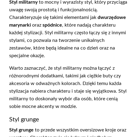
Styl militarny
to mocny i wyrazisty styl, który przyciąga
uwagę swoją prostotą i funkcjonalnością.
Charakteryzuje się takimi elementami jak
dwurzędowe
marynarki
oraz
spódnice
, które nadają charakteru
każdej stylizacji. Styl militarny często łączy się z innymi
stylami, co pozwala na tworzenie unikalnych
zestawów, które będą idealne na co dzień oraz na
specjalne okazje.
Warto zaznaczyć, że styl militarny można łączyć z
różnorodnymi dodatkami, takimi jak ciężkie buty czy
akcesoria w odważnych kolorach. Dzięki temu każda
stylizacja nabiera charakteru i staje się wyjątkowa. Styl
militarny to doskonały wybór dla osób, które cenią
sobie mocne akcenty w modzie.
Styl grunge
Styl grunge
to przede wszystkim oversizowe kroje oraz