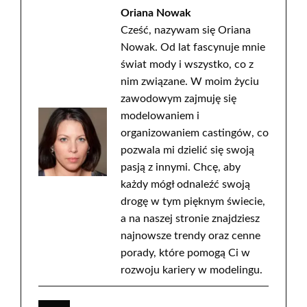
Oriana Nowak
Cześć, nazywam się Oriana
Nowak. Od lat fascynuje mnie
świat mody i wszystko, co z
nim związane. W moim życiu
zawodowym zajmuję się
modelowaniem i
organizowaniem castingów, co
pozwala mi dzielić się swoją
pasją z innymi. Chcę, aby
każdy mógł odnaleźć swoją
drogę w tym pięknym świecie,
a na naszej stronie znajdziesz
najnowsze trendy oraz cenne
porady, które pomogą Ci w
rozwoju kariery w modelingu.