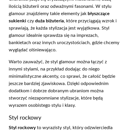
ilością biżuterii oraz odważnymi fasonami. W stylu
glamour znajdziemy takie elementy jak
błyszczące
sukienki
czy
duża biżuteria
, które przyciągają wzrok i
sprawiają, że każda stylizacja jest wyjątkowa. Styl
glamour idealnie sprawdza się na imprezach,
bankietach oraz innych uroczystościach, gdzie chcemy
wyglądać olśniewająco.
Warto zauważyć, że styl glamour można łączyć z
innymi stylami, na przykład dodając do niego
minimalistyczne akcenty, co sprawi, że całość będzie
jeszcze bardziej zjawiskowa. Dzięki odpowiednim
dodatkom i dobrze dobranym ubraniom można
stworzyć niezapomniane stylizacje, które będą
wyrazem osobistego stylu i klasy.
Styl rockowy
Styl rockowy
to wyrazisty styl, który odzwierciedla