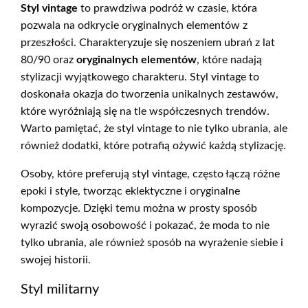
Styl vintage
to prawdziwa podróż w czasie, która
pozwala na odkrycie oryginalnych elementów z
przeszłości. Charakteryzuje się noszeniem ubrań z lat
80/90 oraz
oryginalnych elementów
, które nadają
stylizacji wyjątkowego charakteru. Styl vintage to
doskonała okazja do tworzenia unikalnych zestawów,
które wyróżniają się na tle współczesnych trendów.
Warto pamiętać, że styl vintage to nie tylko ubrania, ale
również dodatki, które potrafią ożywić każdą stylizację.
Osoby, które preferują styl vintage, często łączą różne
epoki i style, tworząc eklektyczne i oryginalne
kompozycje. Dzięki temu można w prosty sposób
wyrazić swoją osobowość i pokazać, że moda to nie
tylko ubrania, ale również sposób na wyrażenie siebie i
swojej historii.
Styl militarny