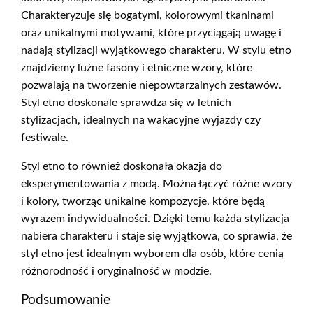
Charakteryzuje się bogatymi, kolorowymi tkaninami
oraz unikalnymi motywami, które przyciągają uwagę i
nadają stylizacji wyjątkowego charakteru. W stylu etno
znajdziemy luźne fasony i etniczne wzory, które
pozwalają na tworzenie niepowtarzalnych zestawów.
Styl etno doskonale sprawdza się w letnich
stylizacjach, idealnych na wakacyjne wyjazdy czy
festiwale.
Styl etno to również doskonała okazja do
eksperymentowania z modą. Można łączyć różne wzory
i kolory, tworząc unikalne kompozycje, które będą
wyrazem indywidualności. Dzięki temu każda stylizacja
nabiera charakteru i staje się wyjątkowa, co sprawia, że
styl etno jest idealnym wyborem dla osób, które cenią
różnorodność i oryginalność w modzie.
Podsumowanie