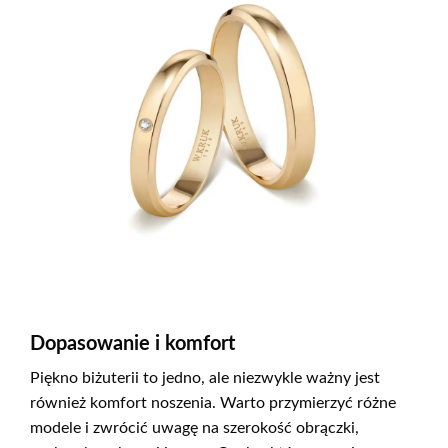
Dopasowanie i komfort
Piękno biżuterii to jedno, ale niezwykle ważny jest
również komfort noszenia. Warto przymierzyć różne
modele i zwrócić uwagę na szerokość obrączki,