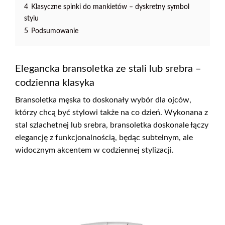
4
Klasyczne spinki do mankietów – dyskretny symbol
stylu
5
Podsumowanie
Elegancka bransoletka ze stali lub srebra –
codzienna klasyka
Bransoletka męska to doskonały wybór dla ojców,
którzy chcą być stylowi także na co dzień. Wykonana z
stal szlachetnej lub srebra, bransoletka doskonale łączy
elegancję z funkcjonalnością, będąc subtelnym, ale
widocznym akcentem w codziennej stylizacji.