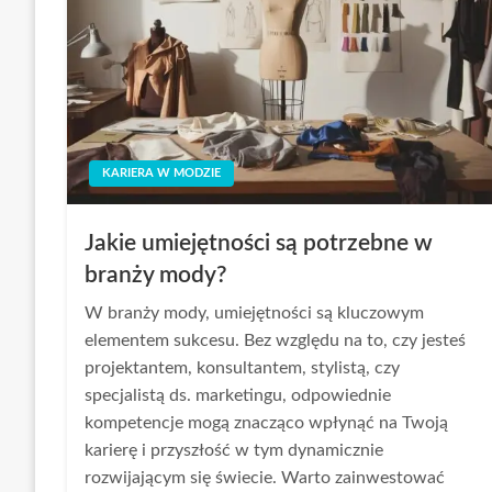
KARIERA W MODZIE
Jakie umiejętności są potrzebne w
branży mody?
W branży mody, umiejętności są kluczowym
elementem sukcesu. Bez względu na to, czy jesteś
projektantem, konsultantem, stylistą, czy
specjalistą ds. marketingu, odpowiednie
kompetencje mogą znacząco wpłynąć na Twoją
karierę i przyszłość w tym dynamicznie
rozwijającym się świecie. Warto zainwestować