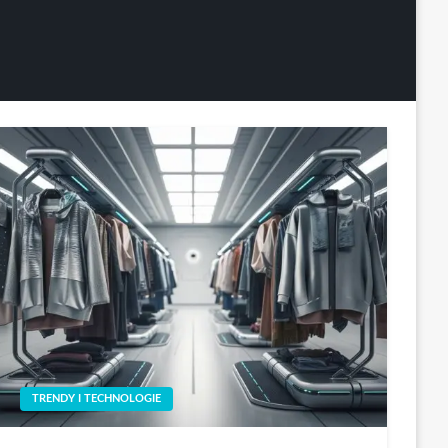
TRENDY I TECHNOLOGIE